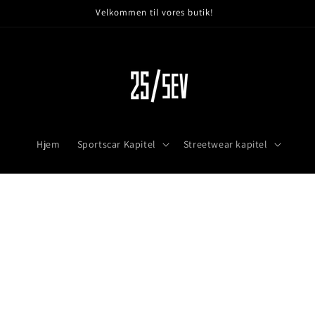
Velkommen til vores butik!
Hjem
Sportscar Kapitel
Streetwear kapitel