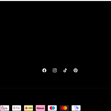
Facebook
Instagram
TikTok
Pinterest