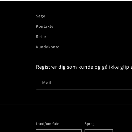
Søge
Kontakte
Retur
Kundekonto
Registrer dig som kunde og gå ikke glip 
Mail
Land/område
Sprog